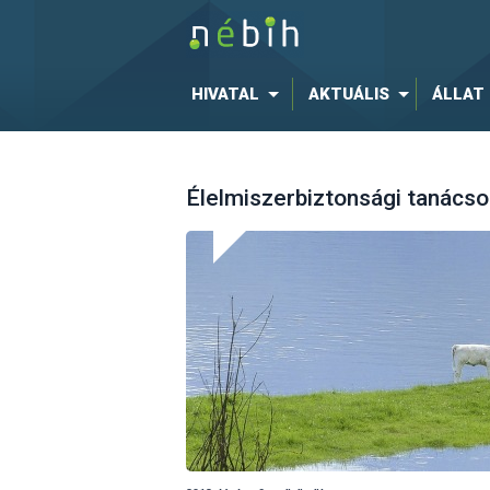
HIVATAL
AKTUÁLIS
ÁLLAT
Élelmiszerbiztonsági tanácsok