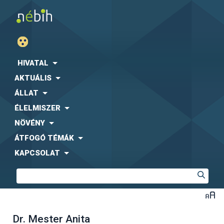
HIVATAL
AKTUÁLIS
ÁLLAT
ÉLELMISZER
NÖVÉNY
ÁTFOGÓ TÉMÁK
KAPCSOLAT
Dr. Mester Anita