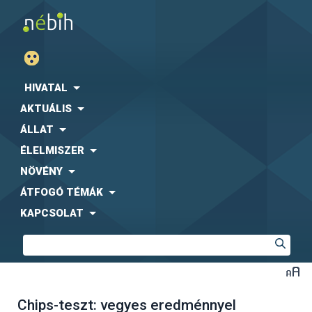
HIVATAL
AKTUÁLIS
ÁLLAT
ÉLELMISZER
NÖVÉNY
ÁTFOGÓ TÉMÁK
KAPCSOLAT
Chips-teszt: vegyes eredménnyel