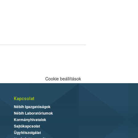
Cookie beállítások
Kapcsolat
Nébih Igazgatóságok
Nébih Laboratóriumok
Kormányhivatalok
Sajtókapcsolat
Ügyfélszolgálat