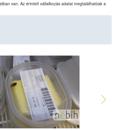
atban van. Az érintett vállalkozás adatai megtalálhatóak a