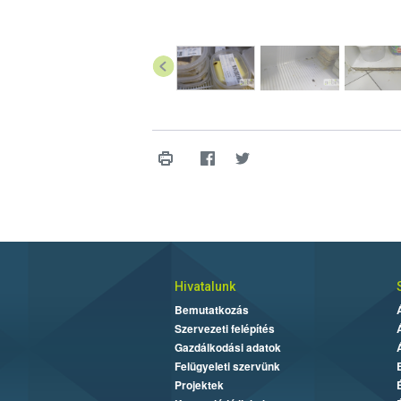
Hivatalunk
Bemutatkozás
Szervezeti felépítés
Gazdálkodási adatok
Felügyeleti szervünk
Projektek