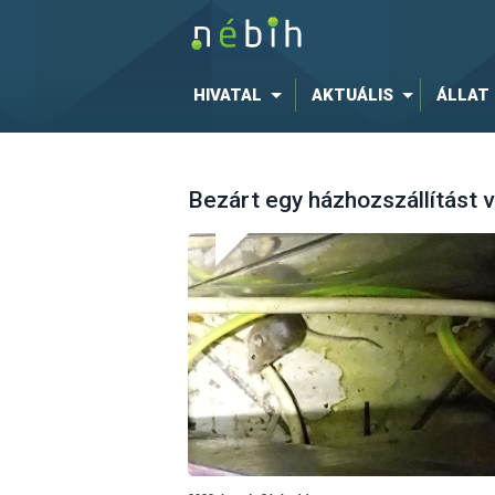
HIVATAL
AKTUÁLIS
ÁLLAT
Bezárt egy házhozszállítást v