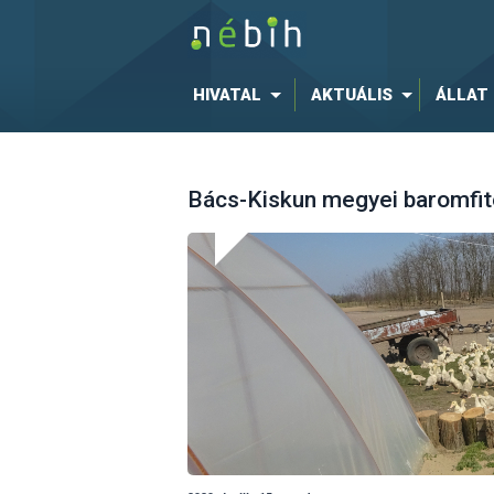
HIVATAL
AKTUÁLIS
ÁLLAT
Bács-Kiskun megyei baromfit