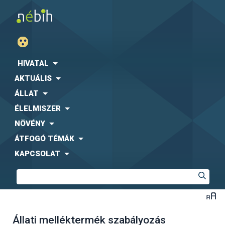
HIVATAL
AKTUÁLIS
ÁLLAT
ÉLELMISZER
NÖVÉNY
ÁTFOGÓ TÉMÁK
KAPCSOLAT
Állati melléktermék szabályozás