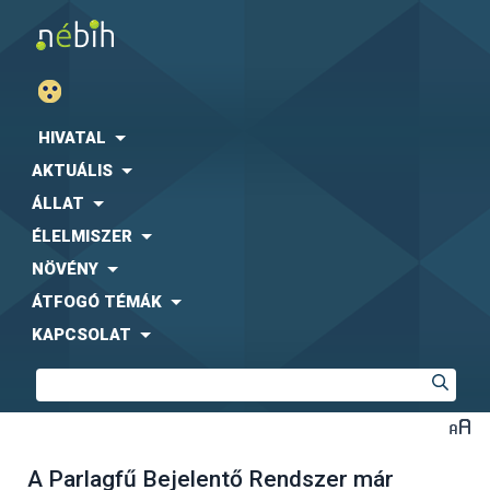
HIVATAL
AKTUÁLIS
ÁLLAT
ÉLELMISZER
NÖVÉNY
ÁTFOGÓ TÉMÁK
KAPCSOLAT
A Parlagfű Bejelentő Rendszer már