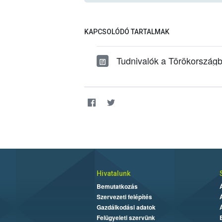
KAPCSOLÓDÓ TARTALMAK
Tudnivalók a Törökországba 
Hivatalunk
Bemutatkozás
Szervezeti felépítés
Gazdálkodási adatok
Felügyeleti szervünk