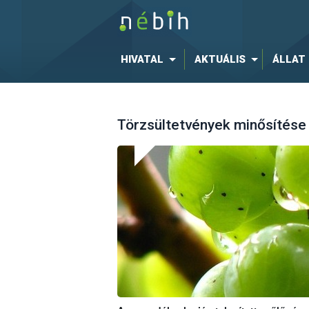
HIVATAL
AKTUÁLIS
ÁLLAT
Törzsültetvények minősítése