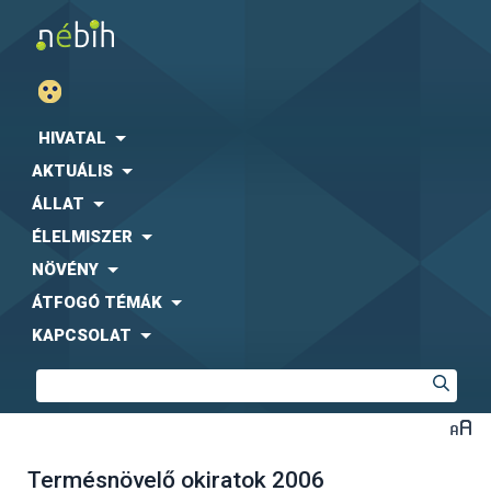
HIVATAL
AKTUÁLIS
ÁLLAT
ÉLELMISZER
NÖVÉNY
ÁTFOGÓ TÉMÁK
KAPCSOLAT
Termésnövelő okiratok 2006