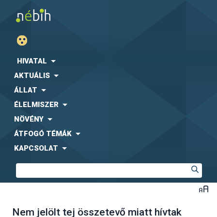
HIVATAL
AKTUÁLIS
ÁLLAT
ÉLELMISZER
NÖVÉNY
ÁTFOGÓ TÉMÁK
KAPCSOLAT
Nem jelölt tej összetevő miatt hívtak