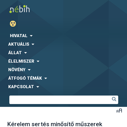
HIVATAL
AKTUÁLIS
ÁLLAT
ÉLELMISZER
NÖVÉNY
ÁTFOGÓ TÉMÁK
KAPCSOLAT
Kérelem sertés minősítő műszerek