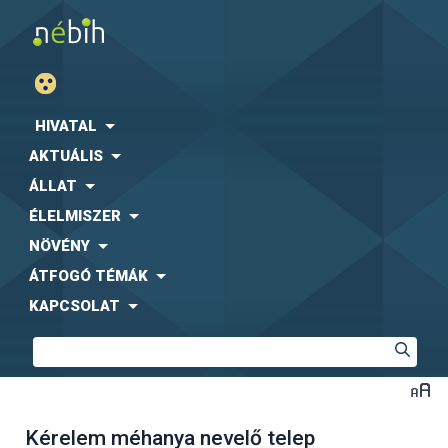
HIVATAL
AKTUÁLIS
ÁLLAT
ÉLELMISZER
NÖVÉNY
ÁTFOGÓ TÉMÁK
KAPCSOLAT
Kérelem méhanya nevelő telep