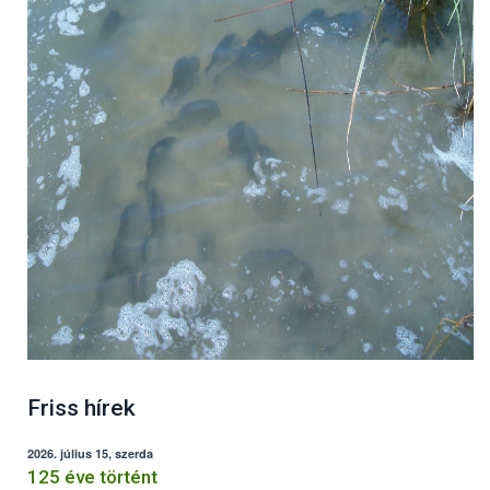
Friss hírek
2026. július 15, szerda
125 éve történt