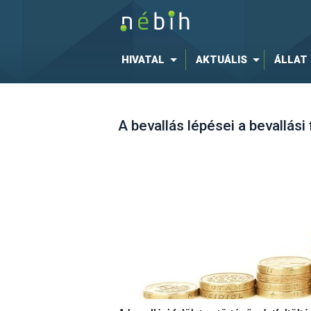
HIVATAL
AKTUÁLIS
ÁLLAT
A bevallás lépései a bevallási 