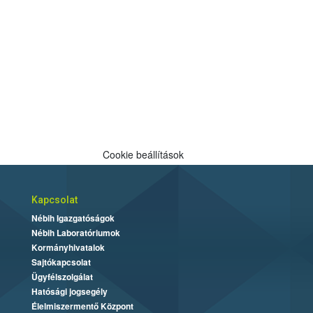
Cookie beállítások
Kapcsolat
Nébih Igazgatóságok
Nébih Laboratóriumok
Kormányhivatalok
Sajtókapcsolat
Ügyfélszolgálat
Hatósági jogsegély
Élelmiszermentő Központ