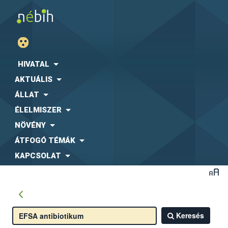
HIVATAL
AKTUÁLIS
ÁLLAT
ÉLELMISZER
NÖVÉNY
ÁTFOGÓ TÉMÁK
KAPCSOLAT
Keresés