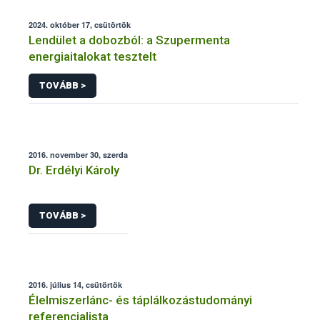
2024. október 17, csütörtök
Lendület a dobozból: a Szupermenta
energiaitalokat tesztelt
TOVÁBB >
2016. november 30, szerda
Dr. Erdélyi Károly
TOVÁBB >
2016. július 14, csütörtök
Élelmiszerlánc- és táplálkozástudományi
referencialista