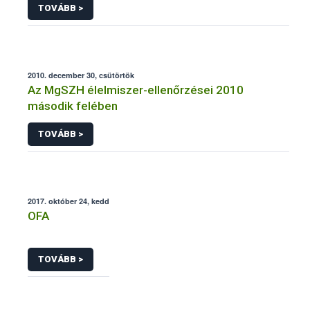
TOVÁBB >
2010. december 30, csütörtök
Az MgSZH élelmiszer-ellenőrzései 2010
második felében
TOVÁBB >
2017. október 24, kedd
OFA
TOVÁBB >