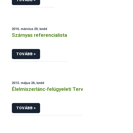
2016. március 29, kedd
Szárnyas referencialista
TOVÁBB >
2015. május 26, kedd
Élelmiszerlánc-felügyeleti Terv
TOVÁBB >