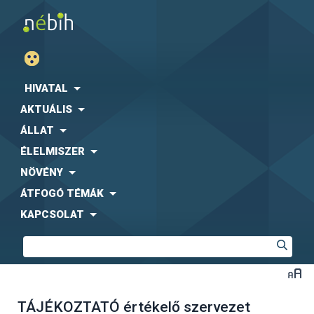
HIVATAL
AKTUÁLIS
ÁLLAT
ÉLELMISZER
NÖVÉNY
ÁTFOGÓ TÉMÁK
KAPCSOLAT
TÁJÉKOZTATÓ értékelő szervezet