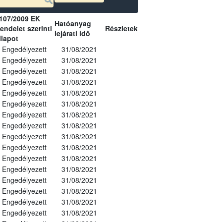
107/2009 EK
Hatóanyag
endelet szerinti
Részletek
lejárati idő
llapot
Engedélyezett
31/08/2021
Engedélyezett
31/08/2021
Engedélyezett
31/08/2021
Engedélyezett
31/08/2021
Engedélyezett
31/08/2021
Engedélyezett
31/08/2021
Engedélyezett
31/08/2021
Engedélyezett
31/08/2021
Engedélyezett
31/08/2021
Engedélyezett
31/08/2021
Engedélyezett
31/08/2021
Engedélyezett
31/08/2021
Engedélyezett
31/08/2021
Engedélyezett
31/08/2021
Engedélyezett
31/08/2021
Engedélyezett
31/08/2021