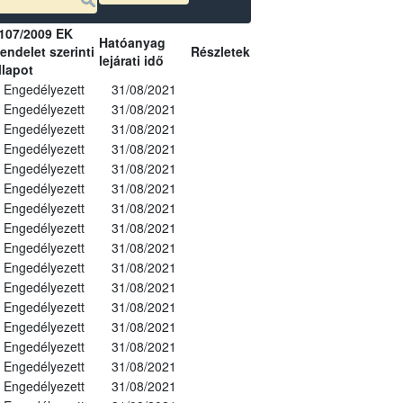
107/2009 EK
Hatóanyag
endelet szerinti
Részletek
lejárati idő
llapot
Engedélyezett
31/08/2021
Engedélyezett
31/08/2021
Engedélyezett
31/08/2021
Engedélyezett
31/08/2021
Engedélyezett
31/08/2021
Engedélyezett
31/08/2021
Engedélyezett
31/08/2021
Engedélyezett
31/08/2021
Engedélyezett
31/08/2021
Engedélyezett
31/08/2021
Engedélyezett
31/08/2021
Engedélyezett
31/08/2021
Engedélyezett
31/08/2021
Engedélyezett
31/08/2021
Engedélyezett
31/08/2021
Engedélyezett
31/08/2021