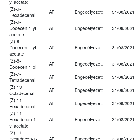
yl acetate
(Z)-9-
AT
Engedélyezett
31/08/2021
Hexadecenal
(Z)-9-
Dodecen-1-yl
AT
Engedélyezett
31/08/2021
acetate
(Z)-8-
Dodecen-1-yl
AT
Engedélyezett
31/08/2021
acetate
(Z)-8-
AT
Engedélyezett
31/08/2021
Dodecen-1-ol
(Z)-7-
AT
Engedélyezett
31/08/2021
Tetradecenal
(Z)-13-
AT
Engedélyezett
31/08/2021
Octadecenal
(Z)-11-
AT
Engedélyezett
31/08/2021
Hexadecenal
(Z)-11-
Hexadecen-1-
AT
Engedélyezett
31/08/2021
yl acetate
(Z)-11-
Hexadecen-1-
AT
Engedélyezett
31/08/2021