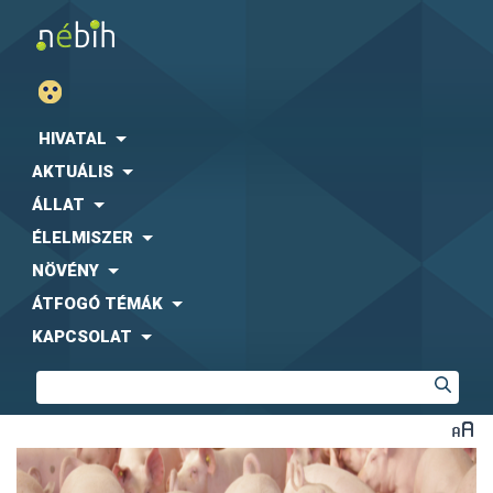
HIVATAL
AKTUÁLIS
ÁLLAT
ÉLELMISZER
NÖVÉNY
ÁTFOGÓ TÉMÁK
KAPCSOLAT