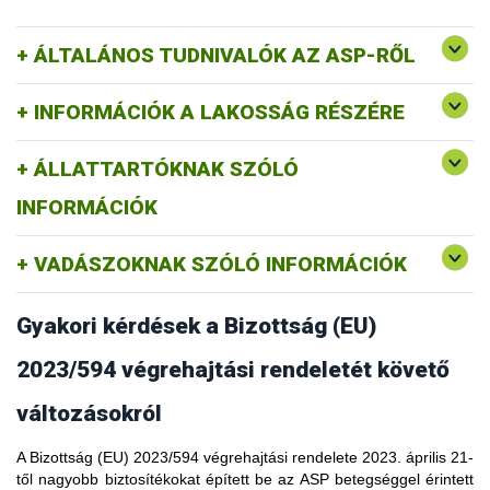
ÁLTALÁNOS TUDNIVALÓK AZ ASP-RŐL
INFORMÁCIÓK A LAKOSSÁG RÉSZÉRE
ÁLLATTARTÓKNAK SZÓLÓ
INFORMÁCIÓK
VADÁSZOKNAK SZÓLÓ INFORMÁCIÓK
Gyakori kérdések a Bizottság (EU)
2023/594 végrehajtási rendeletét követő
változásokról
A Bizottság (EU) 2023/594 végrehajtási rendelete 2023. április 21-
től nagyobb biztosítékokat épített be az ASP betegséggel érintett