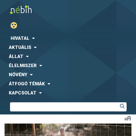
HIVATAL
AKTUÁLIS
ÁLLAT
ÉLELMISZER
NÖVÉNY
ÁTFOGÓ TÉMÁK
KAPCSOLAT