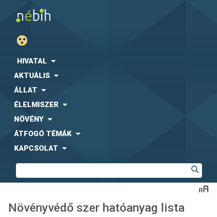
HIVATAL
AKTUÁLIS
ÁLLAT
ÉLELMISZER
NÖVÉNY
ÁTFOGÓ TÉMÁK
KAPCSOLAT
Növényvédő szer hatóanyag lista