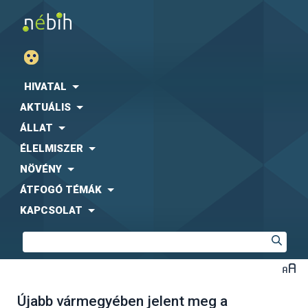
HIVATAL
AKTUÁLIS
ÁLLAT
ÉLELMISZER
NÖVÉNY
ÁTFOGÓ TÉMÁK
KAPCSOLAT
Újabb vármegyében jelent meg a