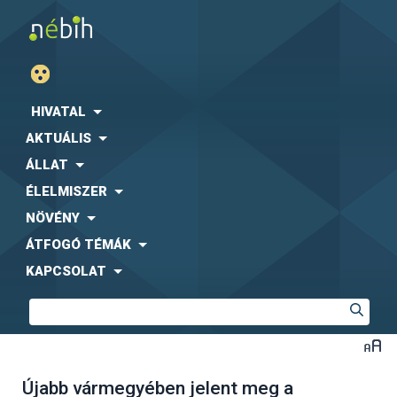
HIVATAL
AKTUÁLIS
ÁLLAT
ÉLELMISZER
NÖVÉNY
ÁTFOGÓ TÉMÁK
KAPCSOLAT
Újabb vármegyében jelent meg a