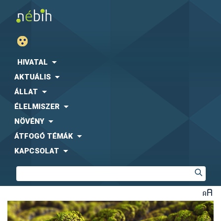
HIVATAL
AKTUÁLIS
ÁLLAT
ÉLELMISZER
NÖVÉNY
ÁTFOGÓ TÉMÁK
KAPCSOLAT