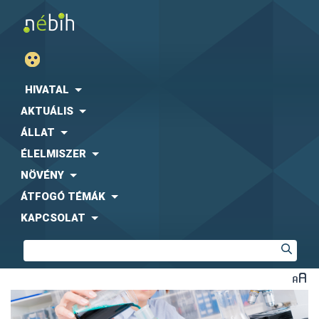
HIVATAL
AKTUÁLIS
ÁLLAT
ÉLELMISZER
NÖVÉNY
ÁTFOGÓ TÉMÁK
KAPCSOLAT