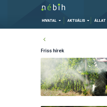
HIVATAL
AKTUÁLIS
ÁLLAT
Friss hírek