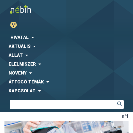
HIVATAL
AKTUÁLIS
ÁLLAT
ÉLELMISZER
NÖVÉNY
ÁTFOGÓ TÉMÁK
KAPCSOLAT