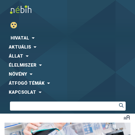
HIVATAL
AKTUÁLIS
ÁLLAT
ÉLELMISZER
NÖVÉNY
ÁTFOGÓ TÉMÁK
KAPCSOLAT