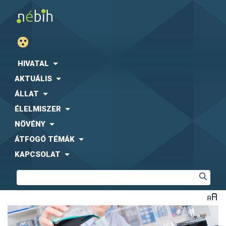
HIVATAL
AKTUÁLIS
ÁLLAT
ÉLELMISZER
NÖVÉNY
ÁTFOGÓ TÉMÁK
KAPCSOLAT