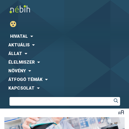
HIVATAL
AKTUÁLIS
ÁLLAT
ÉLELMISZER
NÖVÉNY
ÁTFOGÓ TÉMÁK
KAPCSOLAT