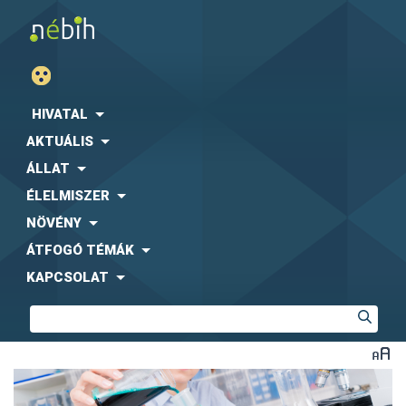
HIVATAL
AKTUÁLIS
ÁLLAT
ÉLELMISZER
NÖVÉNY
ÁTFOGÓ TÉMÁK
KAPCSOLAT