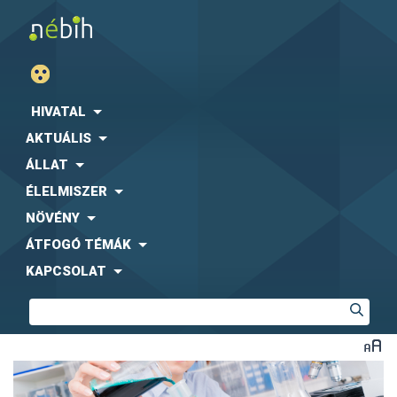
HIVATAL
AKTUÁLIS
ÁLLAT
ÉLELMISZER
NÖVÉNY
ÁTFOGÓ TÉMÁK
KAPCSOLAT