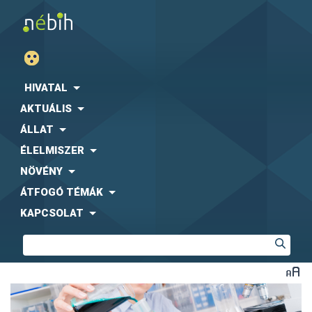
HIVATAL
AKTUÁLIS
ÁLLAT
ÉLELMISZER
NÖVÉNY
ÁTFOGÓ TÉMÁK
KAPCSOLAT