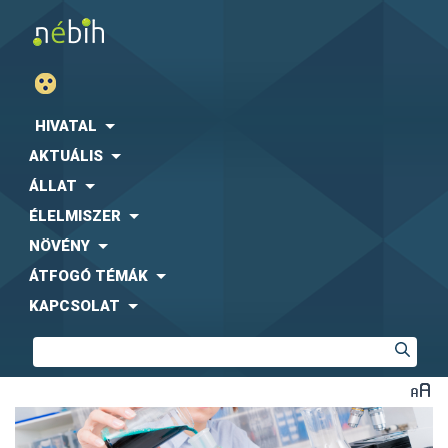
HIVATAL
AKTUÁLIS
ÁLLAT
ÉLELMISZER
NÖVÉNY
ÁTFOGÓ TÉMÁK
KAPCSOLAT