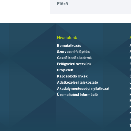
Előző
Hivatalunk
Bemutatkozás
Szervezeti felépítés
Gazdálkodási adatok
Felügyeleti szervünk
Projektek
Kapcsolódó linkek
Adatkezelési tájékoztató
Akadálymentességi nyilatkozat
Üzemeltetési információ