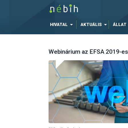
HIVATAL
AKTUÁLIS
ÁLLAT
Webinárium az EFSA 2019-es 