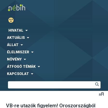
HIVATAL
AKTUÁLIS
ÁLLAT
ÉLELMISZER
NÖVÉNY
ÁTFOGÓ TÉMÁK
KAPCSOLAT
VB-re utazók figyelem! Oroszországból