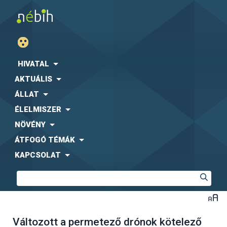
HIVATAL
AKTUÁLIS
ÁLLAT
ÉLELMISZER
NÖVÉNY
ÁTFOGÓ TÉMÁK
KAPCSOLAT
Változott a permetező drónok kötelező