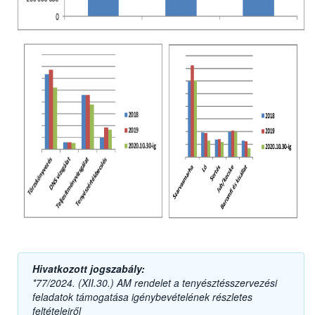
Hivatkozott jogszabály:
*77/2024. (XII.30.) AM rendelet a tenyésztésszervezési
feladatok támogatása igénybevételének részletes
feltételeiről