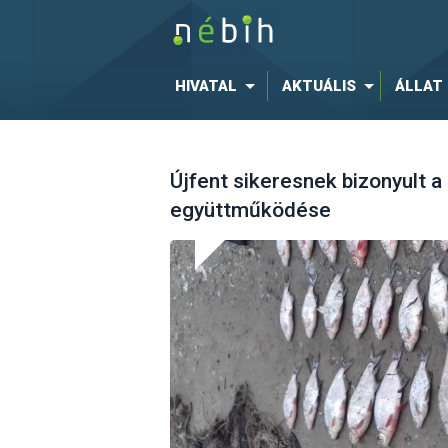
HIVATAL
AKTUÁLIS
ÁLLAT
Újfent sikeresnek bizonyult
együttműködése