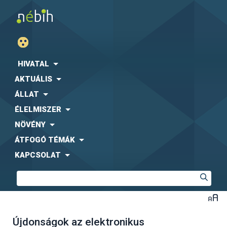
HIVATAL
AKTUÁLIS
ÁLLAT
ÉLELMISZER
NÖVÉNY
ÁTFOGÓ TÉMÁK
KAPCSOLAT
Újdonságok az elektronikus