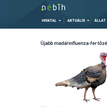
HIVATAL
AKTUÁLIS
ÁLLAT
Újabb madárinfluenza-fertőzé