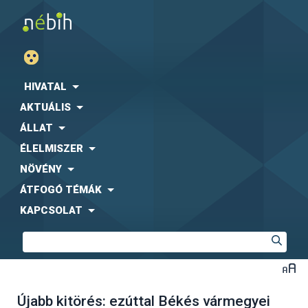
HIVATAL
AKTUÁLIS
ÁLLAT
ÉLELMISZER
NÖVÉNY
ÁTFOGÓ TÉMÁK
KAPCSOLAT
Újabb kitörés: ezúttal Békés vármegyei