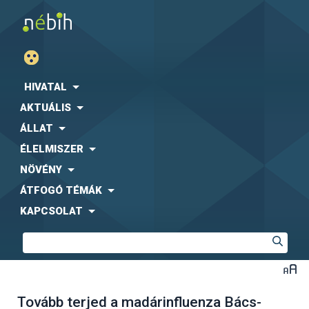
HIVATAL
AKTUÁLIS
ÁLLAT
ÉLELMISZER
NÖVÉNY
ÁTFOGÓ TÉMÁK
KAPCSOLAT
Tovább terjed a madárinfluenza Bács-