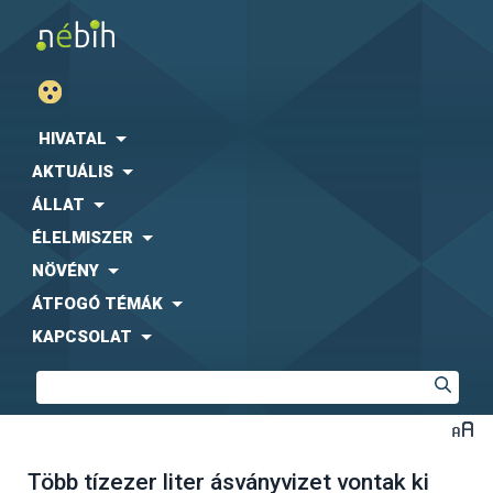
HIVATAL
AKTUÁLIS
ÁLLAT
ÉLELMISZER
NÖVÉNY
ÁTFOGÓ TÉMÁK
KAPCSOLAT
Több tízezer liter ásványvizet vontak ki